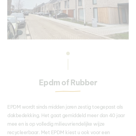
Epdm of Rubber
EPDM wordt sinds midden jaren zestig toegepast als
dakbedekking. Het gaat gemiddeld meer dan 40 jaar
mee en is op volledig milieuvriendelijke wijze
recycleerbaar. Met EPDM kiest u ook voor een