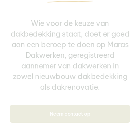
Wie voor de keuze van
dakbedekking staat, doet er goed
aan een beroep te doen op Maras
Dakwerken, geregistreerd
aannemer van dakwerken in
zowel nieuwbouw dakbedekking
als dakrenovatie.
Neem contact op