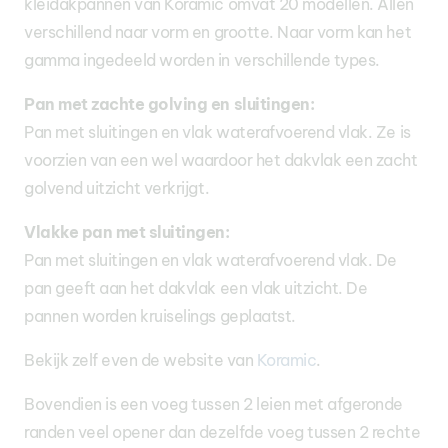
kleidakpannen van Koramic omvat 20 modellen. Allen
verschillend naar vorm en grootte. Naar vorm kan het
gamma ingedeeld worden in verschillende types.
Pan met zachte golving en sluitingen:
Pan met sluitingen en vlak waterafvoerend vlak. Ze is
voorzien van een wel waardoor het dakvlak een zacht
golvend uitzicht verkrijgt.
Vlakke pan met sluitingen:
Pan met sluitingen en vlak waterafvoerend vlak. De
pan geeft aan het dakvlak een vlak uitzicht. De
pannen worden kruiselings geplaatst.
Bekijk zelf even de website van
Koramic
.
Bovendien is een voeg tussen 2 leien met afgeronde
randen veel opener dan dezelfde voeg tussen 2 rechte