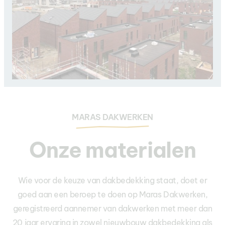
MARAS DAKWERKEN
Onze materialen
Wie voor de keuze van dakbedekking staat, doet er
goed aan een beroep te doen op Maras Dakwerken,
geregistreerd aannemer van dakwerken met meer dan
20 jaar ervaring in zowel nieuwbouw dakbedekking als