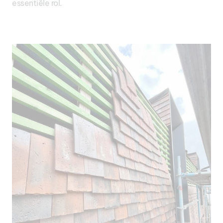
essentiële rol.