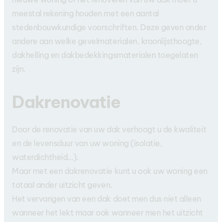
meestal rekening houden met een aantal
stedenbouwkundige voorschriften. Deze geven onder
andere aan welke gevelmaterialen, kroonlijsthoogte,
dakhelling en dakbedekkingsmaterialen toegelaten
zijn.
Dakrenovatie
Door de renovatie van uw dak verhoogt u de kwaliteit
en de levensduur van uw woning (isolatie,
waterdichtheid…).
Maar met een dakrenovatie kunt u ook uw woning een
totaal ander uitzicht geven.
Het vervangen van een dak doet men dus niet alleen
wanneer het lekt maar ook wanneer men het uitzicht