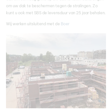
om uw dak te beschermen tegen de stralingen. Zo
kunt u ook met SBS de levensduur van 25 jaar behalen.
Wij werken uitsluitend met de
Boer