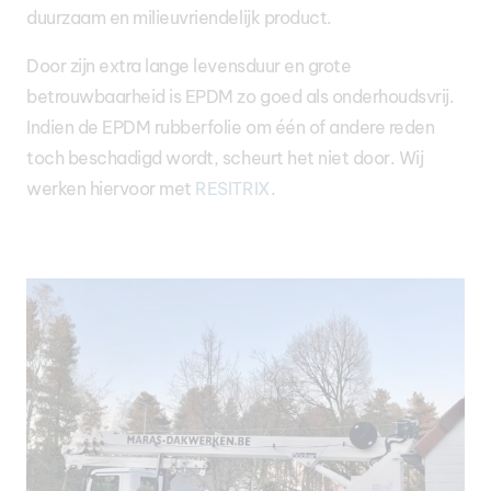
duurzaam en milieuvriendelijk product.
Door zijn extra lange levensduur en grote
betrouwbaarheid is EPDM zo goed als onderhoudsvrij.
Indien de EPDM rubberfolie om één of andere reden
toch beschadigd wordt, scheurt het niet door. Wij
werken hiervoor met
RESITRIX
.