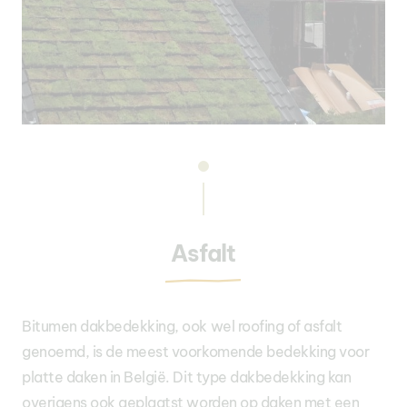
Asfalt
Bitumen dakbedekking, ook wel roofing of asfalt
genoemd, is de meest voorkomende bedekking voor
platte daken in België. Dit type dakbedekking kan
overigens ook geplaatst worden op daken met een