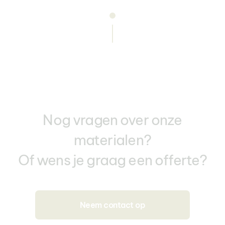
Nog vragen over onze
materialen?
Of wens je graag een offerte?
Neem contact op