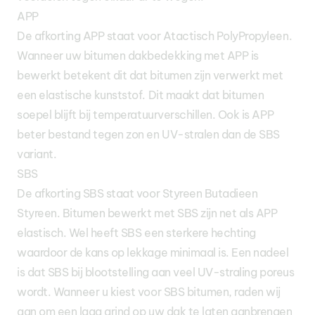
APP
De afkorting APP staat voor Atactisch PolyPropyleen.
Wanneer uw bitumen dakbedekking met APP is
bewerkt betekent dit dat bitumen zijn verwerkt met
een elastische kunststof. Dit maakt dat bitumen
soepel blijft bij temperatuurverschillen. Ook is APP
beter bestand tegen zon en UV-stralen dan de SBS
variant.
SBS
De afkorting SBS staat voor Styreen Butadieen
Styreen. Bitumen bewerkt met SBS zijn net als APP
elastisch. Wel heeft SBS een sterkere hechting
waardoor de kans op lekkage minimaal is. Een nadeel
is dat SBS bij blootstelling aan veel UV-straling poreus
wordt. Wanneer u kiest voor SBS bitumen, raden wij
aan om een laag grind op uw dak te laten aanbrengen