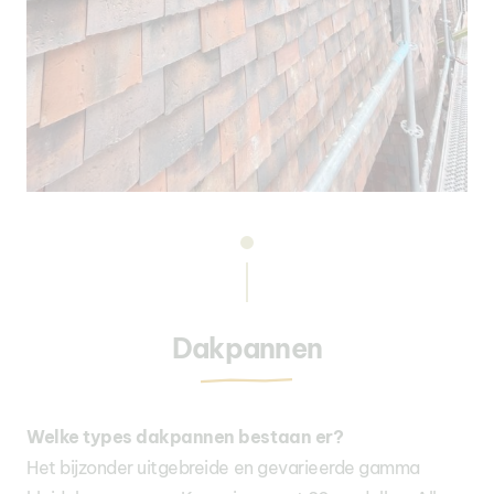
Dakpannen
Welke types dakpannen bestaan er?
Het bijzonder uitgebreide en gevarieerde gamma