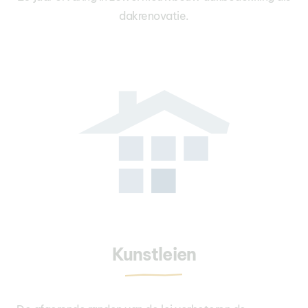
dakrenovatie.
Kunstleien