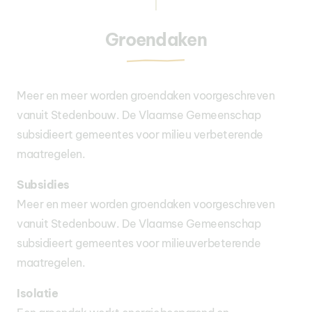
Groendaken
Meer en meer worden groendaken voorgeschreven
vanuit Stedenbouw. De Vlaamse Gemeenschap
subsidieert gemeentes voor milieu verbeterende
maatregelen.
Subsidies
Meer en meer worden groendaken voorgeschreven
vanuit Stedenbouw. De Vlaamse Gemeenschap
subsidieert gemeentes voor milieuverbeterende
maatregelen.
Isolatie