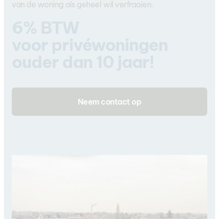
van de woning als geheel wil verfraaien.
6% BTW
voor privéwoningen
ouder dan 10 jaar!
Neem contact op