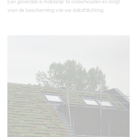
Een groendak is makkelijk te onderhouden en zorgt
voor de bescherming van uw dakafdichting.