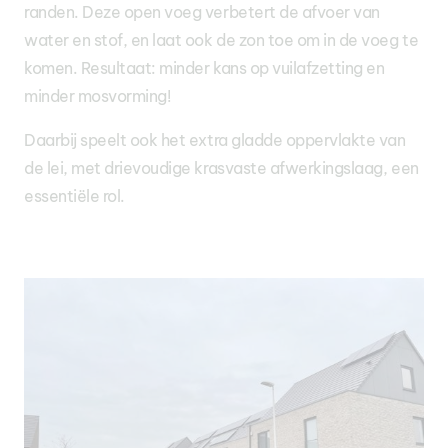
randen. Deze open voeg verbetert de afvoer van
water en stof, en laat ook de zon toe om in de voeg te
komen. Resultaat: minder kans op vuilafzetting en
minder mosvorming!
Daarbij speelt ook het extra gladde oppervlakte van
de lei, met drievoudige krasvaste afwerkingslaag, een
essentiële rol.