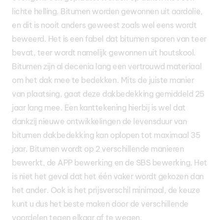
lichte helling. Bitumen worden gewonnen uit aardolie,
en dit is nooit anders geweest zoals wel eens wordt
beweerd. Het is een fabel dat bitumen sporen van teer
bevat, teer wordt namelijk gewonnen uit houtskool.
Bitumen zijn al decenia lang een vertrouwd materiaal
om het dak mee te bedekken. Mits de juiste manier
van plaatsing, gaat deze dakbedekking gemiddeld 25
jaar lang mee. Een kanttekening hierbij is wel dat
dankzij nieuwe ontwikkelingen de levensduur van
bitumen dakbedekking kan oplopen tot maximaal 35
jaar. Bitumen wordt op 2 verschillende manieren
bewerkt, de APP bewerking en de SBS bewerking. Het
is niet het geval dat het één vaker wordt gekozen dan
het ander. Ook is het prijsverschil minimaal, de keuze
kunt u dus het beste maken door de verschillende
voordelen tegen elkaar af te wegen.